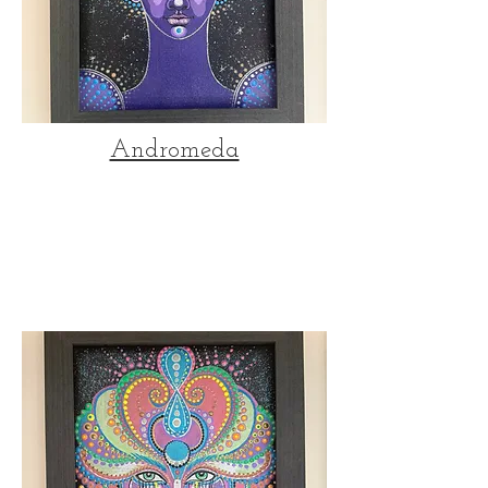
Andromeda