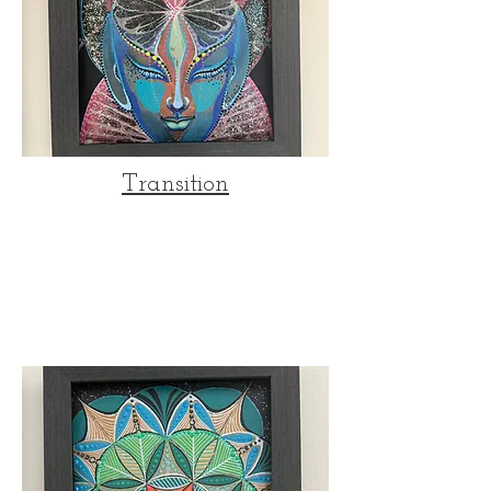
Transition