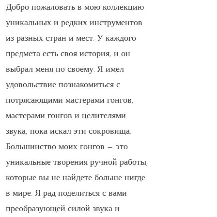
Добро пожаловать в мою коллекцию
уникальных и редких инструментов
из разных стран и мест. У каждого
предмета есть своя история, и он
выбрал меня по-своему. Я имел
удовольствие познакомиться с
потрясающими мастерами гонгов,
мастерами гонгов и целителями
звука, пока искал эти сокровища.
Большинство моих гонгов — это
уникальные творения ручной работы,
которые вы не найдете больше нигде
в мире. Я рад поделиться с вами
преобразующей силой звука и