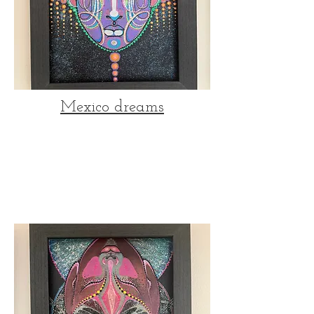
Mexico dreams