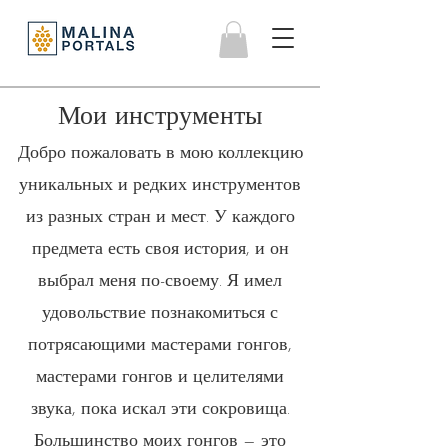
Мои инструменты
Добро пожаловать в мою коллекцию
уникальных и редких инструментов
из разных стран и мест. У каждого
предмета есть своя история, и он
выбрал меня по-своему. Я имел
удовольствие познакомиться с
потрясающими мастерами гонгов,
мастерами гонгов и целителями
звука, пока искал эти сокровища.
Большинство моих гонгов — это