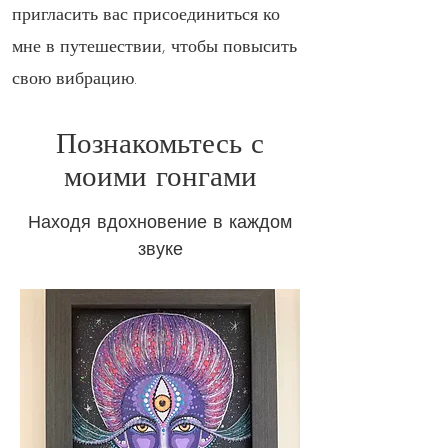
пригласить вас присоединиться ко
мне в путешествии, чтобы повысить
свою вибрацию.
Познакомьтесь с
моими гонгами
Находя вдохновение в каждом
звуке