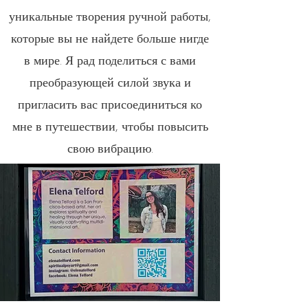
уникальные творения ручной работы,
которые вы не найдете больше нигде
в мире. Я рад поделиться с вами
преобразующей силой звука и
пригласить вас присоединиться ко
мне в путешествии, чтобы повысить
свою вибрацию.