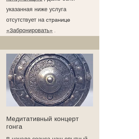
указанная ниже услуга
странице
отсутствует на
«Забронировать»
.
Медитативный концерт
гонга