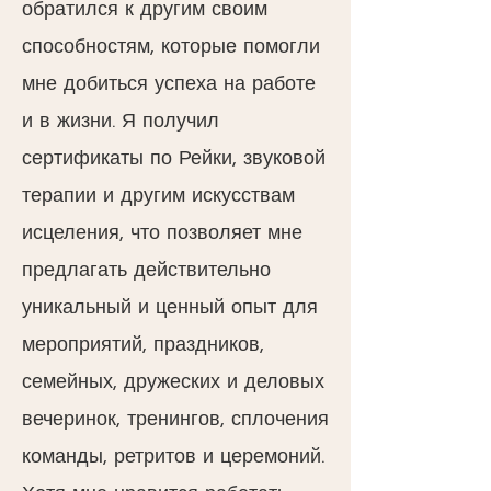
обратился к другим своим
способностям, которые помогли
мне добиться успеха на работе
и в жизни. Я получил
сертификаты по Рейки, звуковой
терапии и другим искусствам
исцеления, что позволяет мне
предлагать действительно
уникальный и ценный опыт для
мероприятий, праздников,
семейных, дружеских и деловых
вечеринок, тренингов, сплочения
команды, ретритов и церемоний.