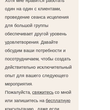
Хотя мне нравится работать
один на один с клиентами,
проведение сеанса исцеления
для большой группы
обеспечивает другой уровень
удовлетворения. Давайте
обсудим ваши потребности и
посотрудничаем, чтобы создать
действительно исключительный
опыт для вашего следующего
мероприятия.
Пожалуйста,
свяжитесь
со мной
или запишитесь на
бесплатную
консультацию
, даже если