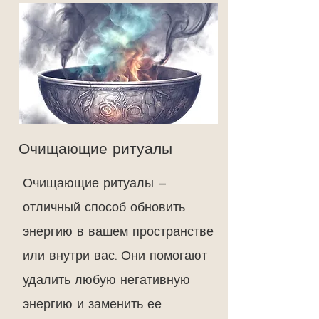
Очищающие ритуалы
Очищающие ритуалы —
отличный способ обновить
энергию в вашем пространстве
или внутри вас. Они помогают
удалить любую негативную
энергию и заменить ее