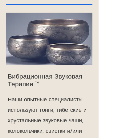
Вибрационная Звуковая
Терапия
™
Наши опытные специалисты
используют гонги, тибетские и
хрустальные звуковые чаши,
колокольчики, свистки и/или