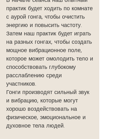
В начале сеанса наш опытный
практик будет ходить по комнате
с аурой гонга, чтобы очистить
энергию и повысить частоту.
Затем наш практик будет играть
на разных гонгах, чтобы создать
мощное вибрационное поле,
которое может омолодить тело и
способствовать глубокому
расслаблению среди
участников.
Гонги производят сильный звук
и вибрацию, которые могут
хорошо воздействовать на
физическое, эмоциональное и
духовное тела людей.