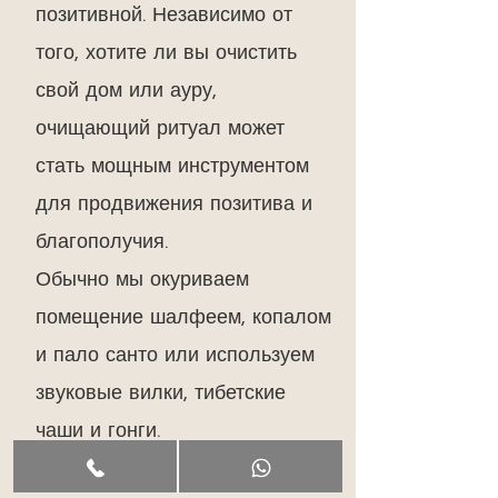
позитивной. Независимо от
того, хотите ли вы очистить
свой дом или ауру,
очищающий ритуал может
стать мощным инструментом
для продвижения позитива и
благополучия.
Обычно мы окуриваем
помещение шалфеем, копалом
и пало санто или используем
звуковые вилки, тибетские
чаши и гонги.