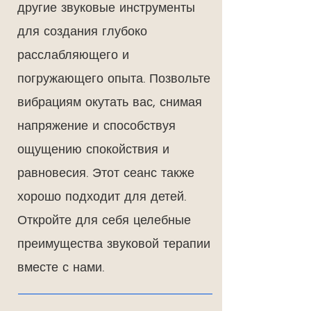
другие звуковые инструменты
для создания глубоко
расслабляющего и
погружающего опыта. Позвольте
вибрациям окутать вас, снимая
напряжение и способствуя
ощущению спокойствия и
равновесия. Этот сеанс также
хорошо подходит для детей.
Откройте для себя целебные
преимущества звуковой терапии
вместе с нами.