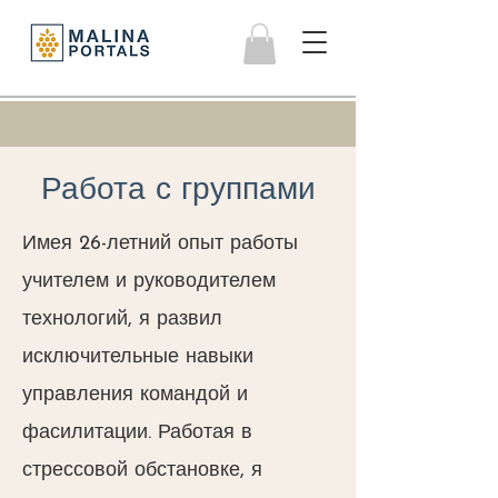
Работа с группами
Имея 26-летний опыт работы
учителем и руководителем
технологий, я развил
исключительные навыки
управления командой и
фасилитации. Работая в
стрессовой обстановке, я