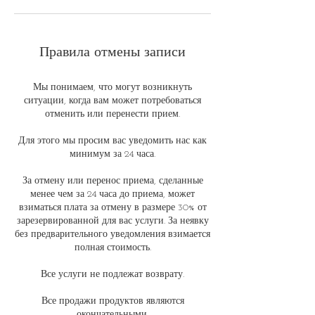
Правила отмены записи
Мы понимаем, что могут возникнуть
ситуации, когда вам может потребоваться
отменить или перенести прием.
Для этого мы просим вас уведомить нас как
минимум за 24 часа.
За отмену или перенос приема, сделанные
менее чем за 24 часа до приема, может
взиматься плата за отмену в размере 30% от
зарезервированной для вас услуги. За неявку
без предварительного уведомления взимается
полная стоимость.
Все услуги не подлежат возврату.
Все продажи продуктов являются
окончательными.